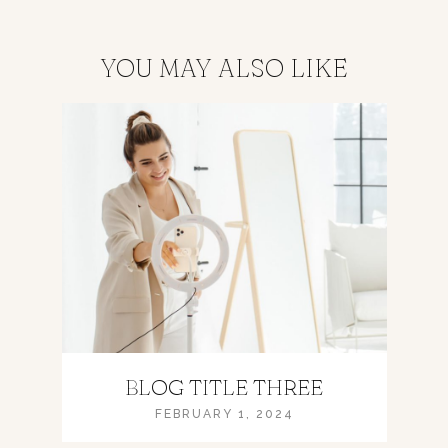
YOU MAY ALSO LIKE
BLOG TITLE THREE
FEBRUARY 1, 2024