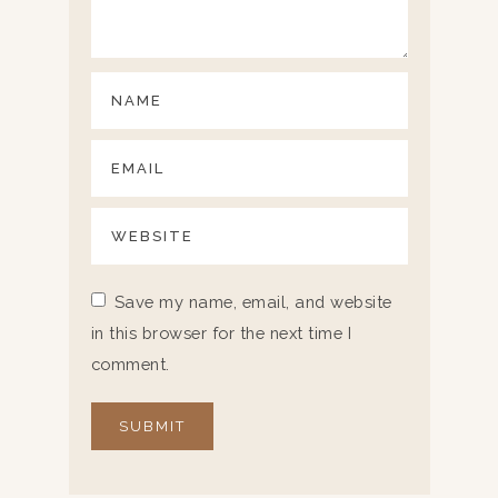
Save my name, email, and website
in this browser for the next time I
comment.