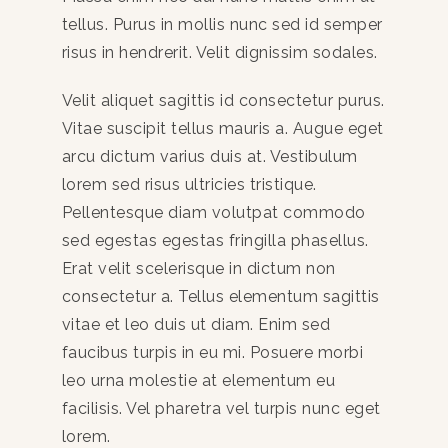
tellus. Purus in mollis nunc sed id semper
risus in hendrerit. Velit dignissim sodales.
Velit aliquet sagittis id consectetur purus.
Vitae suscipit tellus mauris a. Augue eget
arcu dictum varius duis at. Vestibulum
lorem sed risus ultricies tristique.
Pellentesque diam volutpat commodo
sed egestas egestas fringilla phasellus.
Erat velit scelerisque in dictum non
consectetur a. Tellus elementum sagittis
vitae et leo duis ut diam. Enim sed
faucibus turpis in eu mi. Posuere morbi
leo urna molestie at elementum eu
facilisis. Vel pharetra vel turpis nunc eget
lorem.