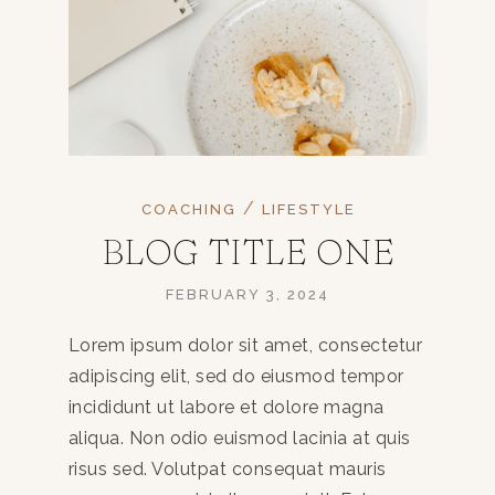
/
COACHING
LIFESTYLE
BLOG TITLE ONE
FEBRUARY 3, 2024
Lorem ipsum dolor sit amet, consectetur
adipiscing elit, sed do eiusmod tempor
incididunt ut labore et dolore magna
aliqua. Non odio euismod lacinia at quis
risus sed. Volutpat consequat mauris