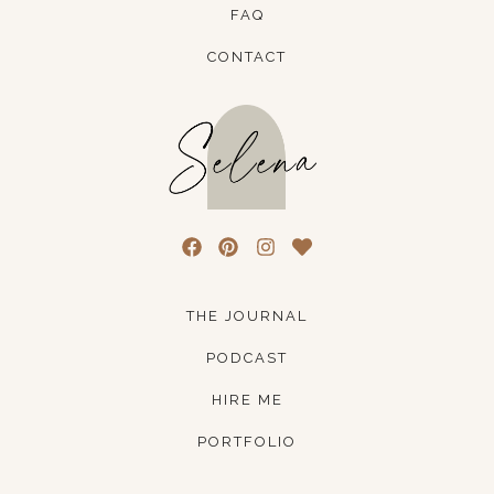
FAQ
CONTACT
THE JOURNAL
PODCAST
HIRE ME
PORTFOLIO