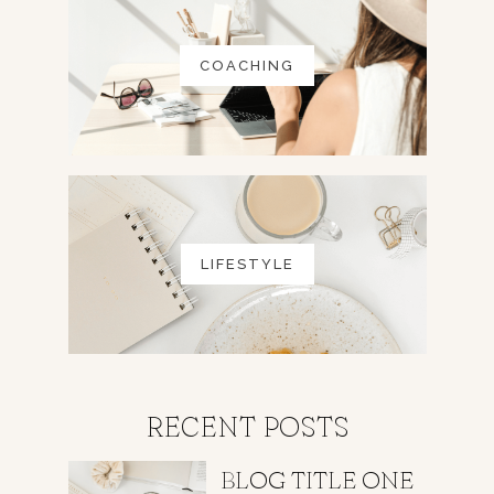
COACHING
LIFESTYLE
RECENT POSTS
BLOG TITLE ONE