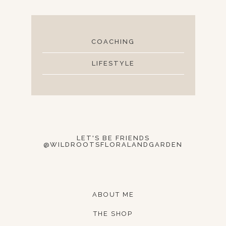
COACHING
LIFESTYLE
LET'S BE FRIENDS
@WILDROOTSFLORALANDGARDEN
ABOUT ME
THE SHOP