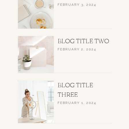
FEBRUARY 3, 2024
BLOG TITLE TWO
FEBRUARY 2, 2024
BLOG TITLE
THREE
FEBRUARY 1, 2024