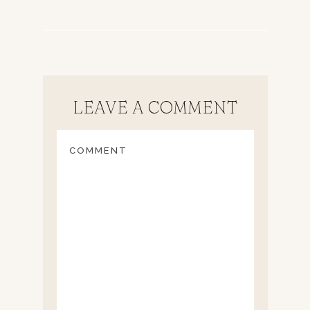
LEAVE A COMMENT